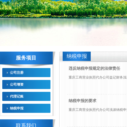
纳税申报
服务项目
违反纳税申报规定的法律责任
公司注册
重庆工商营业执照代办公司益记财务浅谈违
公司增资
代理记账
纳税申报的要求
纳税申报
重庆工商营业执照代办公司浅谈纳税申报的
联系我们