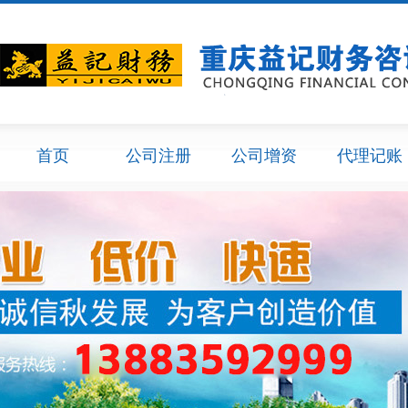
首页
公司注册
公司增资
代理记账