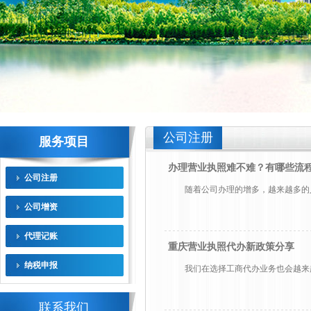
公司注册
服务项目
办理营业执照难不难？有哪些流
公司注册
随着公司办理的增多，越来越多的人开始
公司增资
代理记账
重庆营业执照代办新政策分享
纳税申报
我们在选择工商代办业务也会越来越方便
联系我们