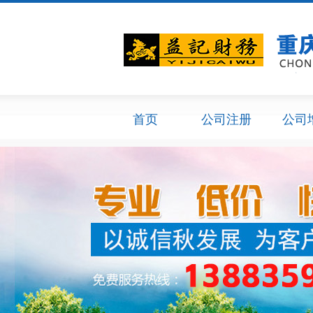
首页
公司注册
公司