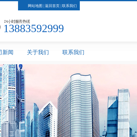
网站地图
|
返回首页
|
联系我们
13883592999
司新闻
关于我们
联系我们