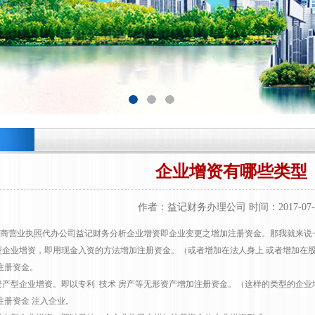
企业增资有哪些类型
作者：益记财务办理公司 时间：2017-07-
商营业执照代办公司益记财务分析企业增资即企业变更之增加注册资金。那我就来说
币型企业增资，即用现金入资的方法增加注册资金。（或者增加在法人身上 或者增加在
注册资金。
形资产型企业增资。即以专利 技术 房产等无形资产增加注册资金。（这样的类型的企
注册资金 注入企业。