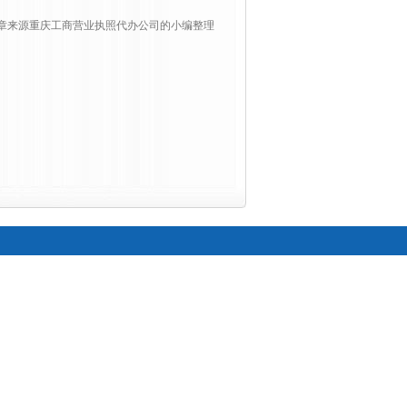
章来源重庆工商营业执照代办公司的小编整理