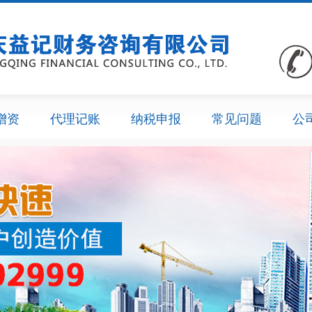
增资
代理记账
纳税申报
常见问题
公