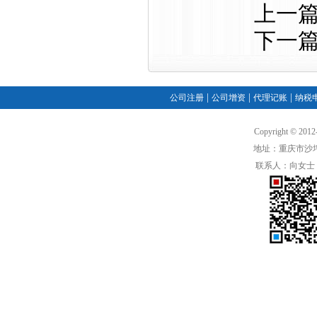
上一
下一
|
|
|
公司注册
公司增资
代理记账
纳税
Copyright ©
地址：重庆市沙坪
联系人：向女士 手机：