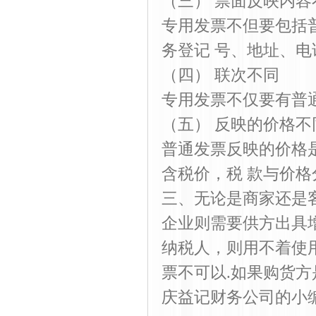
（三） 票面反映内容
专用发票不但要包括
务登记 号、地址、
（四） 联次不同
专用发票不仅要有普
（五） 反映的价格不
普通发票反映的价格
含税价，税 款与价格
三、无论是商家还是
企业则需要供方出具
纳税人，则用不着使
票不可以.如果购货
庆益记财务公司的小