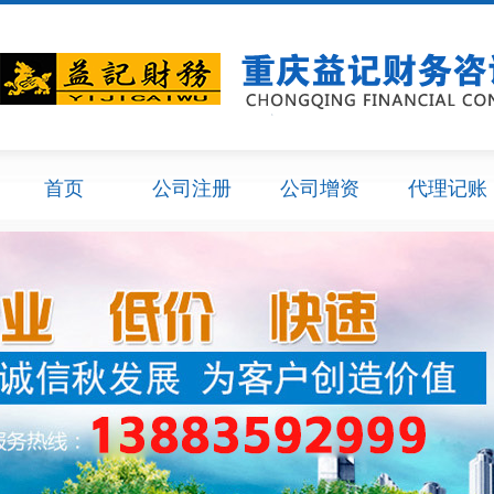
首页
公司注册
公司增资
代理记账