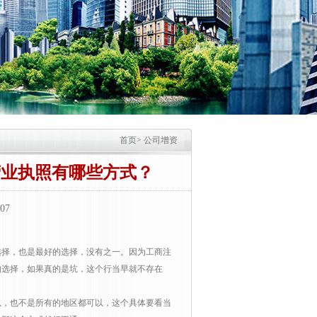
首页
>
公司增资
营业执照有哪些方式？
07
择，也是最好的选择，没有之一。因为工商注
的选择，如果真的是坑，这个行当早就不存在
，也不是所有的地区都可以，这个具体要看当