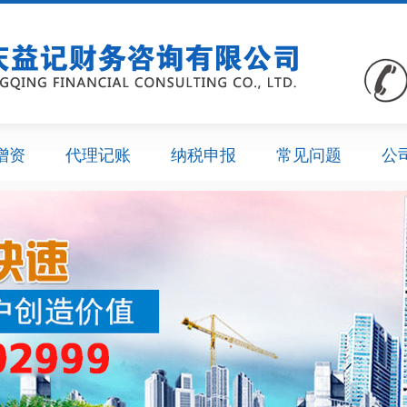
增资
代理记账
纳税申报
常见问题
公