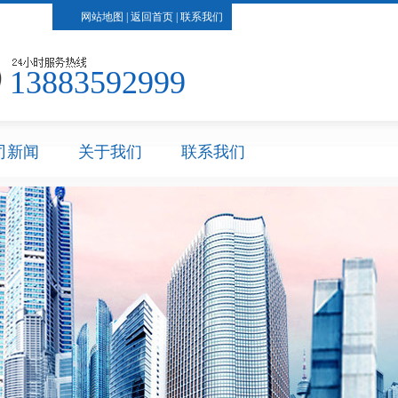
网站地图
|
返回首页
|
联系我们
13883592999
司新闻
关于我们
联系我们