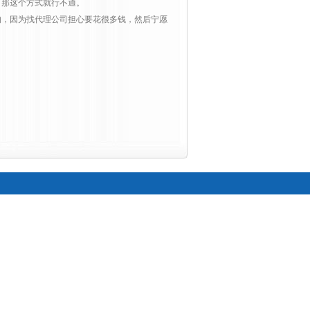
，那这个方式就行不通。
，因为找代理公司担心要花很多钱，然后宁愿
。