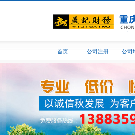
首页
公司注册
公司