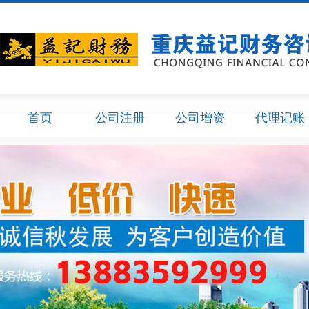
首页
公司注册
公司增资
代理记账