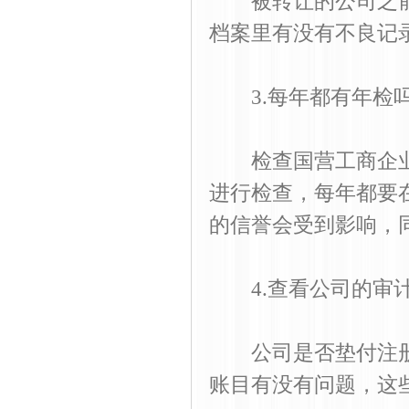
被转让的公司之前
档案里有没有不良记
3.每年都有年检
检查国营工商企业
进行检查，每年都要
的信誉会受到影响，
4.查看公司的审
公司是否垫付注册
账目有没有问题，这