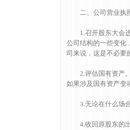
二、公司营业执照
1.召开股东大会进
公司结构的一些变化
司来说，这是不必要
2.评估国有资产。
如果涉及国有资产变
3.无论在什么场合
4.收回原股东的出