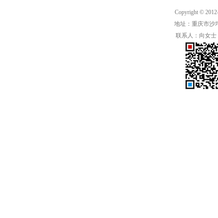
Copyright ©
地址：重庆市沙坪
联系人：向女士 手机：