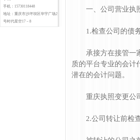
手机：15730118448
一、公司营业执照
地址：重庆市沙坪坝区华宇广场2
号时代星空17－8
1.检查公司的债
承接方在接管一家
质的平台专业的会计
潜在的会计问题。
重庆执照变更公
2.公司转让前检查